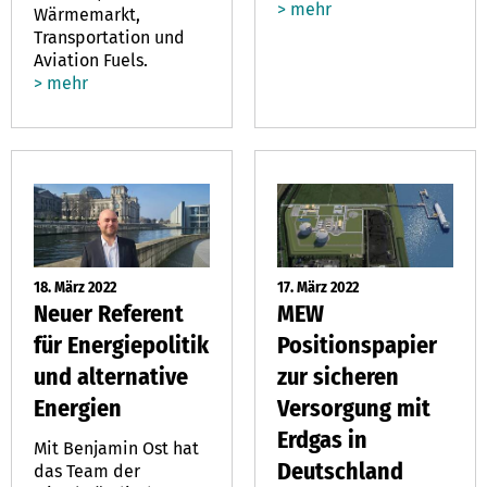
> mehr
Wärmemarkt,
Transportation und
Aviation Fuels.
> mehr
18. März 2022
17. März 2022
Neuer Referent
MEW
für Energiepolitik
Positionspapier
und alternative
zur sicheren
Energien
Versorgung mit
Erdgas in
Mit Benjamin Ost hat
Deutschland
das Team der