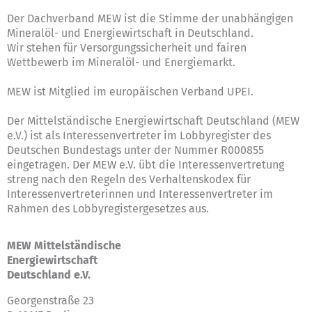
Der Dachverband MEW ist die Stimme der unabhängigen
Mineralöl- und Energiewirtschaft in Deutschland.
Wir stehen für Versorgungssicherheit und fairen
Wettbewerb im Mineralöl- und Energiemarkt.
MEW ist Mitglied im europäischen Verband UPEI.
Der Mittelständische Energiewirtschaft Deutschland (MEW
e.V.) ist als Interessenvertreter im Lobbyregister des
Deutschen Bundestags unter der Nummer R000855
eingetragen. Der MEW e.V. übt die Interessenvertretung
streng nach den Regeln des
Verhaltenskodex für
Interessenvertreterinnen und Interessenvertreter im
Rahmen des Lobbyregistergesetzes
aus.
MEW Mittelständische
Energiewirtschaft
Deutschland e.V.
Georgenstraße 23