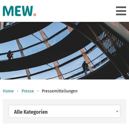
Home
Presse
Pressemitteilungen
Alle Kategorien