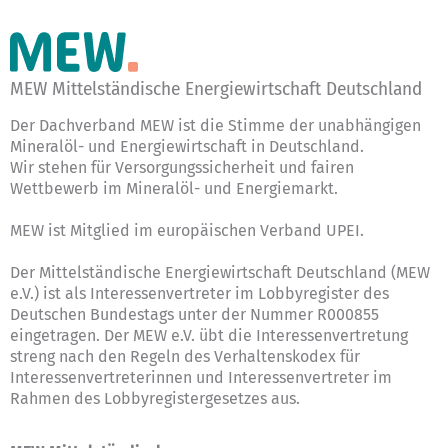
MEW Mittelständische Energiewirtschaft Deutschland
Der Dachverband MEW ist die Stimme der unabhängigen
Mineralöl- und Energiewirtschaft in Deutschland.
Wir stehen für Versorgungssicherheit und fairen
Wettbewerb im Mineralöl- und Energiemarkt.
MEW ist Mitglied im europäischen Verband UPEI.
Der Mittelständische Energiewirtschaft Deutschland (MEW
e.V.) ist als Interessenvertreter im Lobbyregister des
Deutschen Bundestags unter der Nummer R000855
eingetragen. Der MEW e.V. übt die Interessenvertretung
streng nach den Regeln des
Verhaltenskodex für
Interessenvertreterinnen und Interessenvertreter im
Rahmen des Lobbyregistergesetzes
aus.