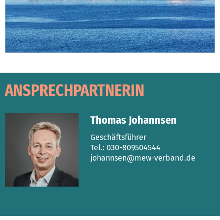
ANSPRECHPARTNERIN
Thomas Johannsen
Geschäftsführer
Tel.: 030-809504544
johannsen@mew-verband.de