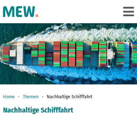
Home
Themen
Nachhaltige Schifffahrt
Nachhaltige
Schifffahrt