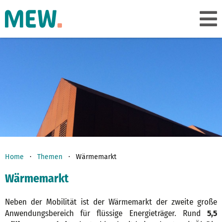
Home
Themen
Wärmemarkt
Wärmemarkt
Neben der Mobilität ist der Wärmemarkt der zweite große
Anwendungsbereich für flüssige Energieträger. Rund
5,5