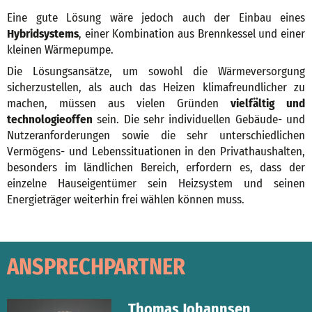
Eine gute Lösung wäre jedoch auch der Einbau eines
Hybridsystems
, einer Kombination aus Brennkessel und einer
kleinen Wärmepumpe.
Die Lösungsansätze, um sowohl die Wärmeversorgung
sicherzustellen, als auch das Heizen klimafreundlicher zu
machen, müssen aus vielen Gründen
vielfältig und
technologieoffen
sein. Die sehr individuellen Gebäude- und
Nutzeranforderungen sowie die sehr unterschiedlichen
Vermögens- und Lebenssituationen in den Privathaushalten,
besonders im ländlichen Bereich, erfordern es, dass der
einzelne Hauseigentümer sein Heizsystem und seinen
Energieträger weiterhin frei wählen können muss.
ANSPRECHPARTNER
Thomas Johannsen