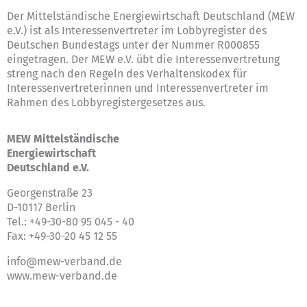
Der Mittelständische Energiewirtschaft Deutschland (MEW
e.V.) ist als Interessenvertreter im Lobbyregister des
Deutschen Bundestags unter der Nummer R000855
eingetragen. Der MEW e.V. übt die Interessenvertretung
streng nach den Regeln des
Verhaltenskodex für
Interessenvertreterinnen und Interessenvertreter im
Rahmen des Lobbyregistergesetzes
aus.
MEW Mittelständische
Energiewirtschaft
Deutschland e.V.
Georgenstraße 23
D-10117 Berlin
Tel.: +49-30-80 95 045 - 40
Fax: +49-30-20 45 12 55
info@mew-verband.de
www.mew-verband.de