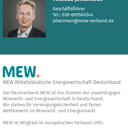
Geschäftsführer
Tel.: 030-809504544
johannsen@mew-verband.de
MEW Mittelständische Energiewirtschaft Deutschland
Der Dachverband MEW ist die Stimme der unabhängigen
Mineralöl- und Energiewirtschaft in Deutschland.
Wir stehen für Versorgungssicherheit und fairen
Wettbewerb im Mineralöl- und Energiemarkt.
MEW ist Mitglied im europäischen Verband UPEI.