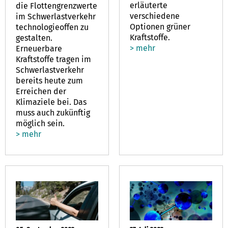
erläuterte
die Flottengrenzwerte
verschiedene
im Schwerlastverkehr
Optionen grüner
technologieoffen zu
Kraftstoffe.
gestalten.
> mehr
Erneuerbare
Kraftstoffe tragen im
Schwerlastverkehr
bereits heute zum
Erreichen der
Klimaziele bei. Das
muss auch zukünftig
möglich sein.
> mehr