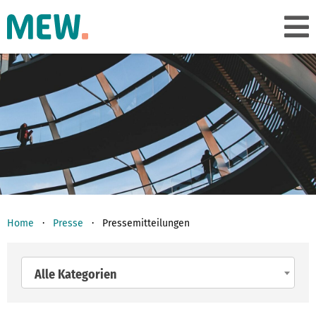
Home
Presse
Pressemitteilungen
Alle Kategorien