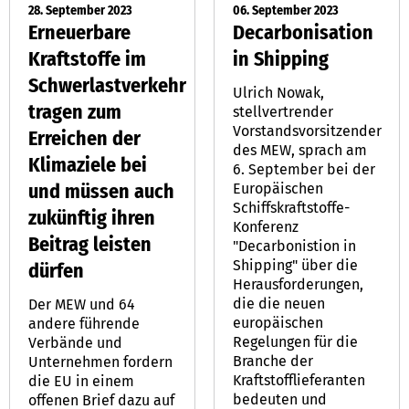
28. September 2023
06. September 2023
Erneuerbare
Decarbonisation
Kraftstoffe im
in Shipping
Schwerlastverkehr
Ulrich Nowak,
tragen zum
stellvertrender
Vorstandsvorsitzender
Erreichen der
des MEW, sprach am
Klimaziele bei
6. September bei der
und müssen auch
Europäischen
Schiffskraftstoffe-
zukünftig ihren
Konferenz
Beitrag leisten
"Decarbonistion in
Shipping" über die
dürfen
Herausforderungen,
die die neuen
Der MEW und 64
europäischen
andere führende
Regelungen für die
Verbände und
Branche der
Unternehmen fordern
Kraftstofflieferanten
die EU in einem
bedeuten und
offenen Brief dazu auf