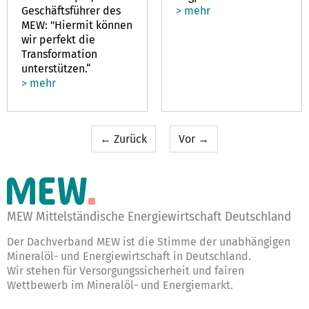
Geschäftsführer des
> mehr
MEW: "Hiermit können
wir perfekt die
Transformation
unterstützen.“
> mehr
← Zurück
Vor →
MEW Mittelständische Energiewirtschaft Deutschland
Der Dachverband MEW ist die Stimme der unabhängigen
Mineralöl- und Energiewirtschaft in Deutschland.
Wir stehen für Versorgungssicherheit und fairen
Wettbewerb im Mineralöl- und Energiemarkt.