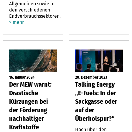
Allgemeinen sowie in
den verschiedenen
Endverbrauchssektoren.
> mehr
16. Januar 2024
20. Dezember 2023
Der MEW warnt:
Talking Energy
Drastische
„E-Fuels: In der
Kürzungen bei
Sackgasse oder
der Förderung
auf der
nachhaltiger
Überholspur?“
Kraftstoffe
Hoch über den