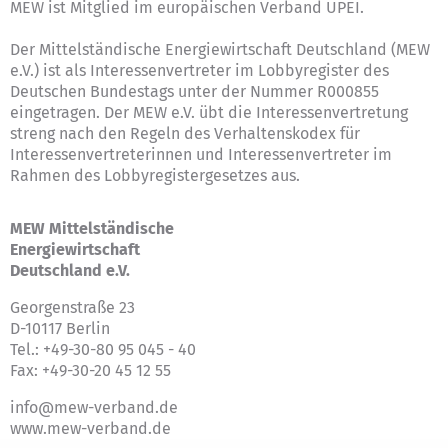
MEW ist Mitglied im europäischen Verband UPEI.
Der Mittelständische Energiewirtschaft Deutschland (MEW
e.V.) ist als Interessenvertreter im Lobbyregister des
Deutschen Bundestags unter der Nummer R000855
eingetragen. Der MEW e.V. übt die Interessenvertretung
streng nach den Regeln des
Verhaltenskodex für
Interessenvertreterinnen und Interessenvertreter im
Rahmen des Lobbyregistergesetzes
aus.
MEW Mittelständische
Energiewirtschaft
Deutschland e.V.
Georgenstraße 23
D-10117 Berlin
Tel.: +49-30-80 95 045 - 40
Fax: +49-30-20 45 12 55
info@mew-verband.de
www.mew-verband.de