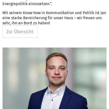
Energiepolitik einzusetzen.“.
Mit seinem Know-how in Kommunikation und Politik ist Jan
eine starke Bereicherung für unser Haus – wir freuen uns
sehr, ihn an Bord zu haben!
Zur Übersicht