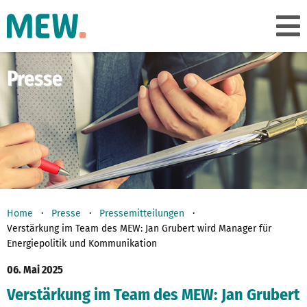
Presse
Home
Presse
Pressemitteilungen
Verstärkung im Team des MEW: Jan Grubert wird Manager für
Energiepolitik und Kommunikation
06. Mai 2025
Verstärkung im Team des MEW: Jan Grubert