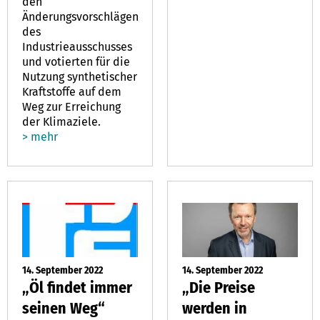
den
Änderungsvorschlägen
des
Industrieausschusses
und votierten für die
Nutzung synthetischer
Kraftstoffe auf dem
Weg zur Erreichung
der Klimaziele.
> mehr
14. September 2022
14. September 2022
„Öl findet immer
„Die Preise
seinen Weg“
werden in