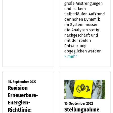
große Anstrengungen
und ist kein
Selbstläufer. Aufgrund
der hohen Dynamik
im System müssen
die Analysen stetig
nachgeschärft und
mit der realen
Entwicklung
abgeglichen werden.
> mehr
15. September 2022
Revision
Erneuerbare-
Energien-
15. September 2022
Stellungnahme
Richtlinie: