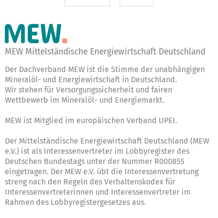
MEW Mittelständische Energiewirtschaft Deutschland
Der Dachverband MEW ist die Stimme der unabhängigen
Mineralöl- und Energiewirtschaft in Deutschland.
Wir stehen für Versorgungssicherheit und fairen
Wettbewerb im Mineralöl- und Energiemarkt.
MEW ist Mitglied im europäischen Verband UPEI.
Der Mittelständische Energiewirtschaft Deutschland (MEW
e.V.) ist als Interessenvertreter im Lobbyregister des
Deutschen Bundestags unter der Nummer R000855
eingetragen. Der MEW e.V. übt die Interessenvertretung
streng nach den Regeln des
Verhaltenskodex für
Interessenvertreterinnen und Interessenvertreter im
Rahmen des Lobbyregistergesetzes
aus.