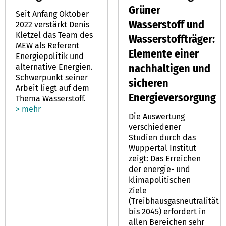
Grüner
Seit Anfang Oktober
Wasserstoff und
2022 verstärkt Denis
Kletzel das Team des
Wasserstoffträger:
MEW als Referent
Elemente einer
Energiepolitik und
nachhaltigen und
alternative Energien.
Schwerpunkt seiner
sicheren
Arbeit liegt auf dem
Energieversorgung
Thema Wasserstoff.
> mehr
Die Auswertung
verschiedener
Studien durch das
Wuppertal Institut
zeigt: Das Erreichen
der energie- und
klimapolitischen
Ziele
(Treibhausgasneutralität
bis 2045) erfordert in
allen Bereichen sehr