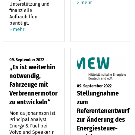
> mehr
Unterstützung und
finanzielle
Aufbauhilfen
benötigt.
> mehr
09. September 2022
„Es ist weiterhin
notwendig,
Fahrzeuge mit
09. September 2022
Stellungnahme
Verbrennermotor
zum
zu entwickeln“
Referentenentwurf
Monica Johannson ist
zur Änderung des
Principal Analyst
Energy & Fuel bei
Energiesteuer-
Volvo und Speakerin