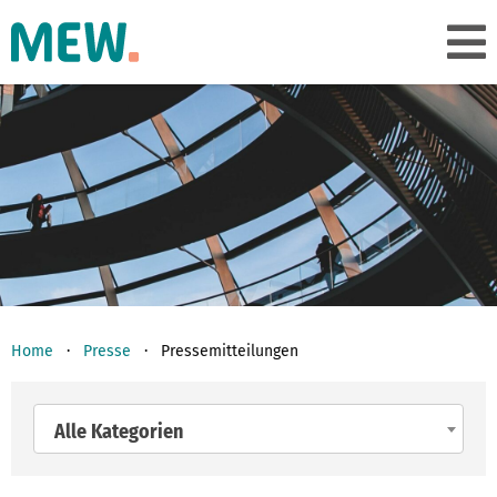
Home
Presse
Pressemitteilungen
Alle Kategorien