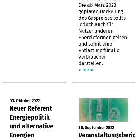
Die ab März 2023
geplante Deckelung
des Gaspreises sollte
jedoch auch für
Nutzer anderer
Energieformen gelten
und somit eine
Entlastung für alle
Verbraucher
darstellen.
> mehr
03. Oktober 2022
Neuer Referent
Energiepolitik
und alternative
30. September 2022
Veranstaltungsberich
Energien