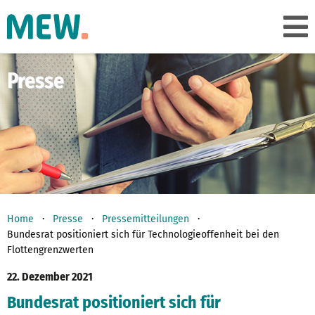
Presse
Home
Presse
Pressemitteilungen
Bundesrat positioniert sich für Technologieoffenheit bei den
Flottengrenzwerten
22. Dezember 2021
Bundesrat positioniert sich für