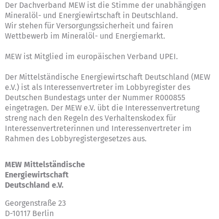
Der Dachverband MEW ist die Stimme der unabhängigen
Mineralöl- und Energiewirtschaft in Deutschland.
Wir stehen für Versorgungssicherheit und fairen
Wettbewerb im Mineralöl- und Energiemarkt.
MEW ist Mitglied im europäischen Verband UPEI.
Der Mittelständische Energiewirtschaft Deutschland (MEW
e.V.) ist als Interessenvertreter im Lobbyregister des
Deutschen Bundestags unter der Nummer R000855
eingetragen. Der MEW e.V. übt die Interessenvertretung
streng nach den Regeln des
Verhaltenskodex für
Interessenvertreterinnen und Interessenvertreter im
Rahmen des Lobbyregistergesetzes
aus.
MEW Mittelständische
Energiewirtschaft
Deutschland e.V.
Georgenstraße 23
D-10117 Berlin