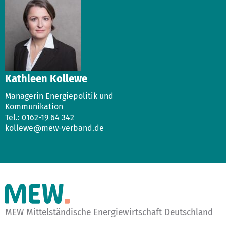
Kathleen Kollewe
Managerin Energiepolitik und
Kommunikation
Tel.: 0162-19 64 342
kollewe@mew-verband.de
MEW Mittelständische Energiewirtschaft Deutschland