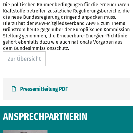
Die politischen Rahmenbedingungen für die erneuerbaren
Kraftstoffe betreffen zusätzliche Regulierungsbereiche, die
die neue Bundesregierung dringend anpacken muss.
Hierzu hat der MEW-Mitgliedsverband AFM+E zum Thema
Grünstrom heute gegenüber der Europäischen Kommission
Stellung genommen, die Erneuerbare-Energien-Richtlinie
gehört ebenfalls dazu wie auch nationale Vorgaben aus
dem Bundesimmissionsschutz.
Zur Übersicht
Pressemitteilung PDF
ANSPRECHPARTNERIN