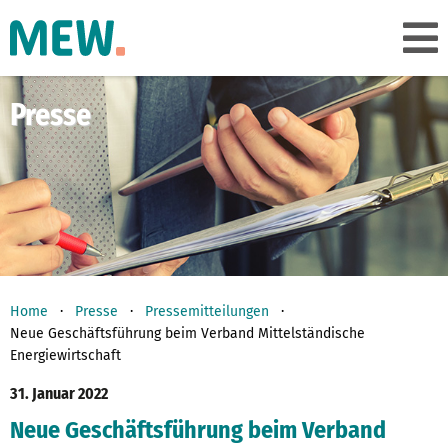
Presse
Home
Presse
Pressemitteilungen
Neue Geschäftsführung beim Verband Mittelständische
Energiewirtschaft
31. Januar 2022
Neue Geschäftsführung beim Verband