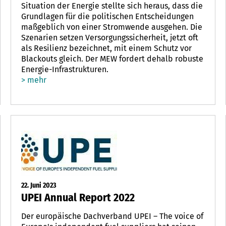
Situation der Energie stellte sich heraus, dass die
Grundlagen für die politischen Entscheidungen
maßgeblich von einer Stromwende ausgehen. Die
Szenarien setzen Versorgungssicherheit, jetzt oft
als Resilienz bezeichnet, mit einem Schutz vor
Blackouts gleich. Der MEW fordert dehalb robuste
Energie-Infrastrukturen.
> mehr
22. Juni 2023
UPEI Annual Report 2022
Der europäische Dachverband UPEI – The voice of