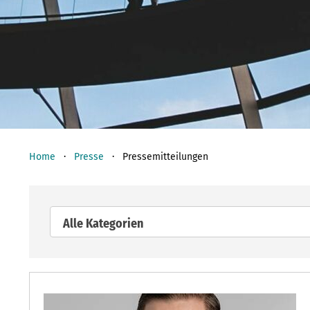
Home
Presse
Pressemitteilungen
Alle Kategorien