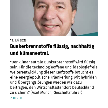
13. Juli 2023
Bunkerbrennstoffe flüssig, nachhaltig
und klimaneutral.
"Der klimaneutrale Bunkerbrennstoff wird flüssig
sein. Für die technologieoffene und ideologiefreie
Weiterentwicklung dieser Kraftstoffe braucht es
eine energiepolitische Frlankeriung. Mit hybriden
und Übergangslösungen werden wir dazu
beitragen, den Wirtschaftsstandort Deutschland
zu sichern." (Axel Münch, Geschäftsführer)
> mehr