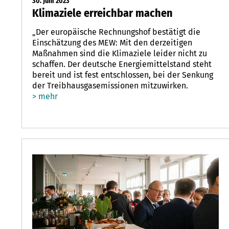
30. Juni 2023
Klimaziele erreichbar machen
„Der europäische Rechnungshof bestätigt die
Einschätzung des MEW: Mit den derzeitigen
Maßnahmen sind die Klimaziele leider nicht zu
schaffen. Der deutsche Energiemittelstand steht
bereit und ist fest entschlossen, bei der Senkung
der Treibhausgasemissionen mitzuwirken.
> mehr