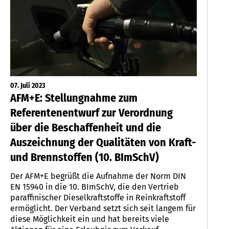
07. Juli 2023
AFM+E: Stellungnahme zum
Referentenentwurf zur Verordnung
über die Beschaffenheit und die
Auszeichnung der Qualitäten von Kraft-
und Brennstoffen (10. BImSchV)
Der AFM+E begrüßt die Aufnahme der Norm DIN
EN 15940 in die 10. BImSchV, die den Vertrieb
paraffinischer Dieselkraftstoffe in Reinkraftstoff
ermöglicht. Der Verband setzt sich seit langem für
diese Möglichkeit ein und hat bereits viele