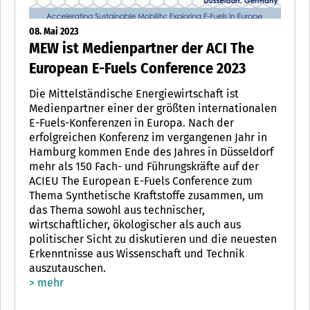
08. Mai 2023
MEW ist Medienpartner der ACI The
European E-Fuels Conference 2023
Die Mittelständische Energiewirtschaft ist
Medienpartner einer der größten internationalen
E-Fuels-Konferenzen in Europa. Nach der
erfolgreichen Konferenz im vergangenen Jahr in
Hamburg kommen Ende des Jahres in Düsseldorf
mehr als 150 Fach- und Führungskräfte auf der
ACIEU The European E-Fuels Conference zum
Thema Synthetische Kraftstoffe zusammen, um
das Thema sowohl aus technischer,
wirtschaftlicher, ökologischer als auch aus
politischer Sicht zu diskutieren und die neuesten
Erkenntnisse aus Wissenschaft und Technik
auszutauschen.
> mehr