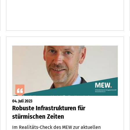
04. Juli 2023
Robuste Infrastrukturen für
stürmischen Zeiten
Im Realitäts-Check des MEW zur aktuellen