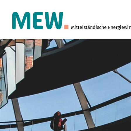
Mittelständische Energiewir