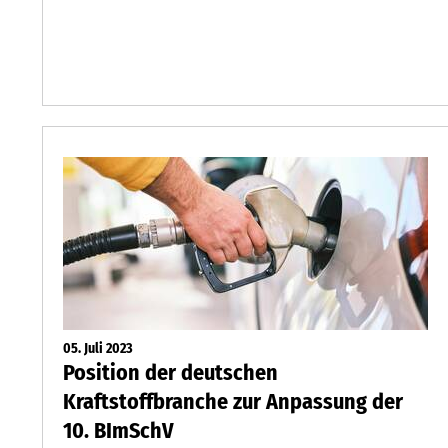
05. Juli 2023
Position der deutschen
Kraftstoffbranche zur Anpassung der
10. BImSchV