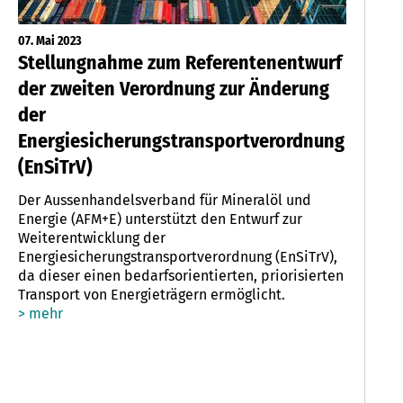
07. Mai 2023
Stellungnahme zum Referentenentwurf
der zweiten Verordnung zur Änderung
der
Energiesicherungstransportverordnung
(EnSiTrV)
Der Aussenhandelsverband für Mineralöl und
Energie (AFM+E) unterstützt den Entwurf zur
Weiterentwicklung der
Energiesicherungstransportverordnung (EnSiTrV),
da dieser einen bedarfsorientierten, priorisierten
Transport von Energieträgern ermöglicht.
> mehr