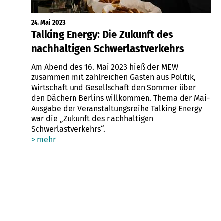
24. Mai 2023
Talking Energy: Die Zukunft des
nachhaltigen Schwerlastverkehrs
Am Abend des 16. Mai 2023 hieß der MEW
zusammen mit zahlreichen Gästen aus Politik,
Wirtschaft und Gesellschaft den Sommer über
den Dächern Berlins willkommen. Thema der Mai-
Ausgabe der Veranstaltungsreihe Talking Energy
war die „Zukunft des nachhaltigen
Schwerlastverkehrs“.
> mehr