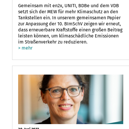
Gemeinsam mit en2x, UNITI, BDBe und dem VDB
setzt sich der MEW für mehr Klimaschutz an den
Tankstellen ein. In unserem gemeinsamen Papier
zur Anpassung der 10. BImSchV zeigen wir erneut,
dass erneuerbare Kraftstoffe einen großen Beitrag
leisten können, um klimaschädliche Emissionen
im Straßenverkehr zu reduzieren.
> mehr