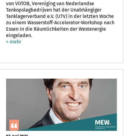
von VOTOB, Vereniging van Nederlandse
Tankopslagbedrijven hat der Unabhängiger
Tanklagerverband e.V. (UTV) in der letzten Woche
zu einem Wasserstoff-Accelerator-Workshop nach
Essen in die Räumlichkeiten der Westenergie
eingeladen.
> mehr