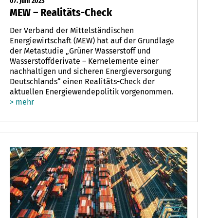
07. Juni 2023
MEW – Realitäts-Check
Der Verband der Mittelständischen
Energiewirtschaft (MEW) hat auf der Grundlage
der Metastudie „Grüner Wasserstoff und
Wasserstoffderivate – Kernelemente einer
nachhaltigen und sicheren Energieversorgung
Deutschlands“ einen Realitäts-Check der
aktuellen Energiewendepolitik vorgenommen.
> mehr