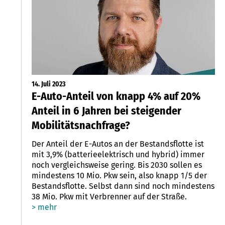
14. Juli 2023
E-Auto-Anteil von knapp 4% auf 20%
Anteil in 6 Jahren bei steigender
Mobilitätsnachfrage?
Der Anteil der E-Autos an der Bestandsflotte ist
mit 3,9% (batterieelektrisch und hybrid) immer
noch vergleichsweise gering. Bis 2030 sollen es
mindestens 10 Mio. Pkw sein, also knapp 1/5 der
Bestandsflotte. Selbst dann sind noch mindestens
38 Mio. Pkw mit Verbrenner auf der Straße.
> mehr