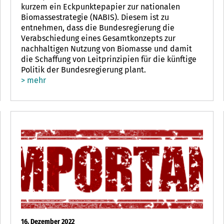
kurzem ein Eckpunktepapier zur nationalen
Biomassestrategie (NABIS). Diesem ist zu
entnehmen, dass die Bundesregierung die
Verabschiedung eines Gesamtkonzepts zur
nachhaltigen Nutzung von Biomasse und damit
die Schaffung von Leitprinzipien für die künftige
Politik der Bundesregierung plant.
> mehr
16. Dezember 2022