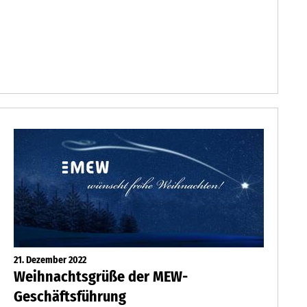
21. Dezember 2022
Weihnachtsgrüße der MEW-
Geschäftsführung