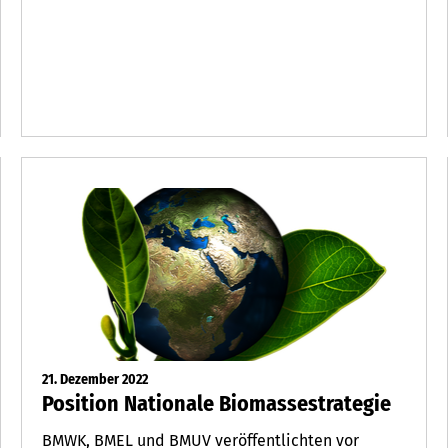
21. Dezember 2022
Position Nationale Biomassestrategie
BMWK, BMEL und BMUV veröffentlichten vor