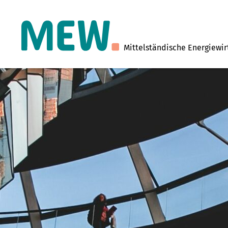
Mittelständische Energiewir