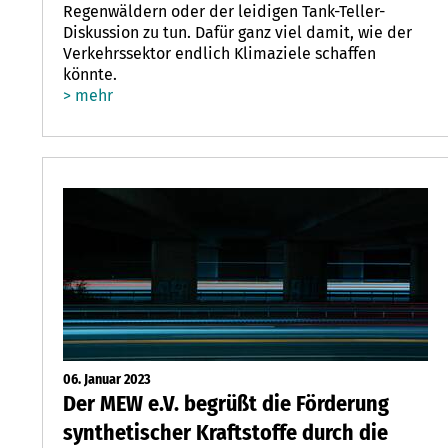
Regenwäldern oder der leidigen Tank-Teller-
Diskussion zu tun. Dafür ganz viel damit, wie der
Verkehrssektor endlich Klimaziele schaffen
könnte.
> mehr
06. Januar 2023
Der MEW e.V. begrüßt die Förderung
synthetischer Kraftstoffe durch die