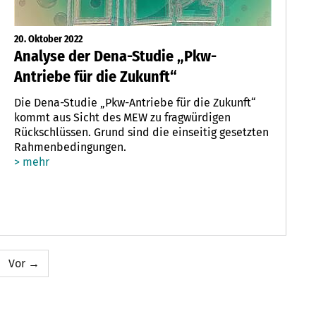
20. Oktober 2022
Analyse der Dena-Studie „Pkw-
Antriebe für die Zukunft“
Die Dena-Studie „Pkw-Antriebe für die Zukunft“
kommt aus Sicht des MEW zu fragwürdigen
Rückschlüssen. Grund sind die einseitig gesetzten
Rahmenbedingungen.
> mehr
Vor →