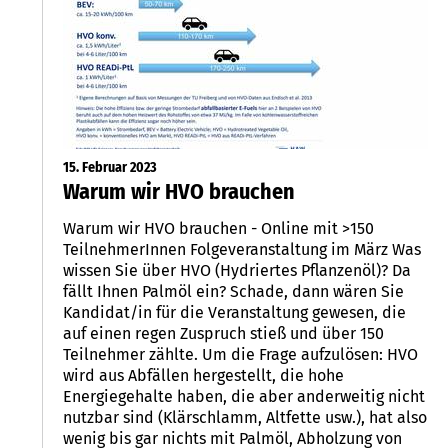
15. Februar 2023
Warum wir HVO brauchen
Warum wir HVO brauchen - Online mit >150
TeilnehmerInnen Folgeveranstaltung im März Was
wissen Sie über HVO (Hydriertes Pflanzenöl)? Da
fällt Ihnen Palmöl ein? Schade, dann wären Sie
Kandidat/in für die Veranstaltung gewesen, die
auf einen regen Zuspruch stieß und über 150
Teilnehmer zählte. Um die Frage aufzulösen: HVO
wird aus Abfällen hergestellt, die hohe
Energiegehalte haben, die aber anderweitig nicht
nutzbar sind (Klärschlamm, Altfette usw.), hat also
wenig bis gar nichts mit Palmöl, Abholzung von