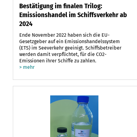
Bestätigung im finalen Trilog:
Emissionshandel im Schiffsverkehr ab
2024
Ende November 2022 haben sich die EU-
Gesetzgeber auf ein Emissionshandelssystem
(ETS) im Seeverkehr geeinigt. Schiffsbetreiber
werden damit verpflichtet, für die CO2-
Emissionen ihrer Schiffe zu zahlen.
> mehr