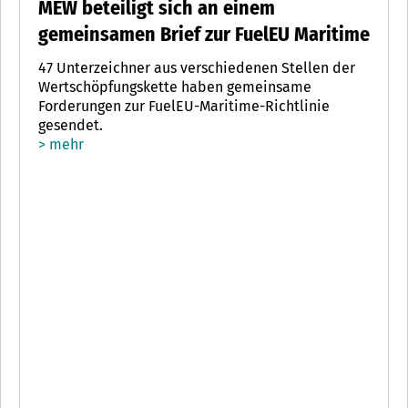
MEW beteiligt sich an einem
gemeinsamen Brief zur FuelEU Maritime
47 Unterzeichner aus verschiedenen Stellen der
Wertschöpfungskette haben gemeinsame
Forderungen zur FuelEU-Maritime-Richtlinie
gesendet.
> mehr