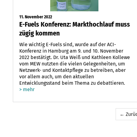
11. November 2022
E-Fuels Konferenz: Markthochlauf muss
zügig kommen
Wie wichtig E-Fuels sind, wurde auf der ACI-
Konferenz in Hamburg am 9. und 10. November
2022 bestätigt. Dr. Uta Weiß und Kathleen Kollewe
vom MEW nutzten die vielen Gelegenheiten, um
Netzwerk- und Kontaktpflege zu betreiben, aber
vor allem auch, um den aktuellen
Entwicklungsstand beim Thema zu debattieren.
> mehr
← Zurü