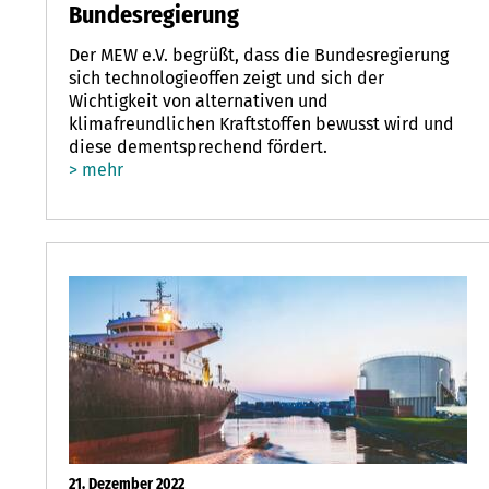
Bundesregierung
Der MEW e.V. begrüßt, dass die Bundesregierung
sich technologieoffen zeigt und sich der
Wichtigkeit von alternativen und
klimafreundlichen Kraftstoffen bewusst wird und
diese dementsprechend fördert.
> mehr
21. Dezember 2022