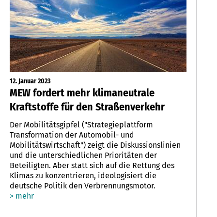
12. Januar 2023
MEW fordert mehr klimaneutrale
Kraftstoffe für den Straßenverkehr
Der Mobilitätsgipfel ("Strategieplattform
Transformation der Automobil- und
Mobilitätswirtschaft") zeigt die Diskussionslinien
und die unterschiedlichen Prioritäten der
Beteiligten. Aber statt sich auf die Rettung des
Klimas zu konzentrieren, ideologisiert die
deutsche Politik den Verbrennungsmotor.
> mehr