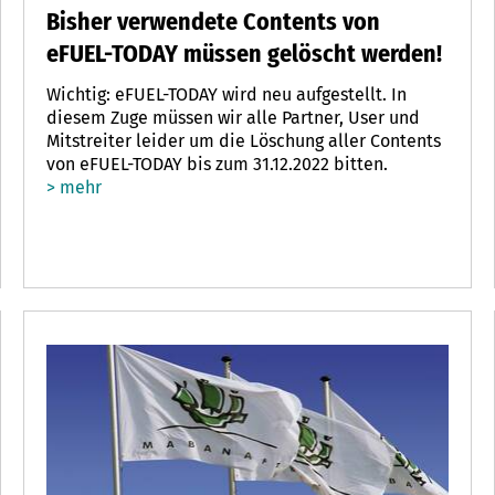
Bisher verwendete Contents von
eFUEL-TODAY müssen gelöscht werden!
Wichtig: eFUEL-TODAY wird neu aufgestellt. In
diesem Zuge müssen wir alle Partner, User und
Mitstreiter leider um die Löschung aller Contents
von eFUEL-TODAY bis zum 31.12.2022 bitten.
> mehr