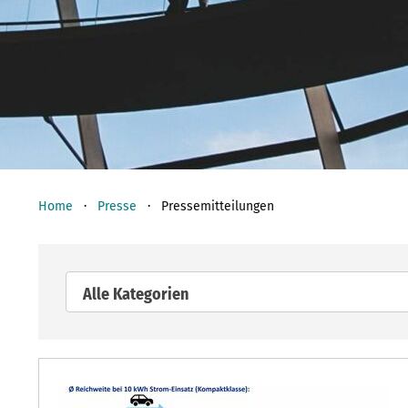
Home
Presse
Pressemitteilungen
Alle Kategorien