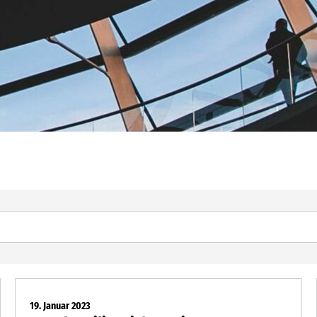
19. Januar 2023