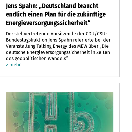
Jens Spahn: „Deutschland braucht
endlich einen Plan für die zukünftige
Energieversorgungssicherheit“
Der stellvertretende Vorsitzende der CDU/CSU-
Bundestagsfraktion Jens Spahn referierte bei der
Veranstaltung Talking Energy des MEW über „Die
deutsche Energieversorgungssicherheit in Zeiten
des geopolitischen Wandels“.
> mehr