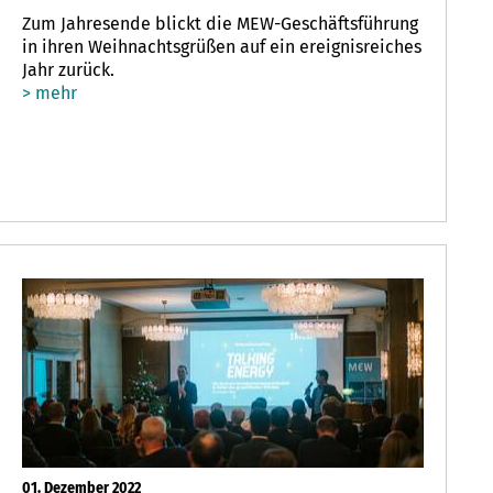
Zum Jahresende blickt die MEW-Geschäftsführung
in ihren Weihnachtsgrüßen auf ein ereignisreiches
Jahr zurück.
> mehr
01. Dezember 2022