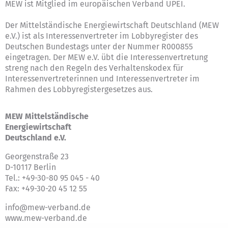
MEW ist Mitglied im europäischen Verband UPEI.
Der Mittelständische Energiewirtschaft Deutschland (MEW
e.V.) ist als Interessenvertreter im Lobbyregister des
Deutschen Bundestags unter der Nummer R000855
eingetragen. Der MEW e.V. übt die Interessenvertretung
streng nach den Regeln des
Verhaltenskodex für
Interessenvertreterinnen und Interessenvertreter im
Rahmen des Lobbyregistergesetzes
aus.
MEW Mittelständische
Energiewirtschaft
Deutschland e.V.
Georgenstraße 23
D-10117 Berlin
Tel.: +49-30-80 95 045 - 40
Fax: +49-30-20 45 12 55
info@mew-verband.de
www.mew-verband.de