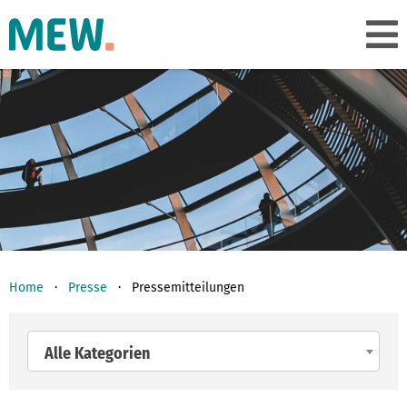
Home
Presse
Pressemitteilungen
Alle Kategorien