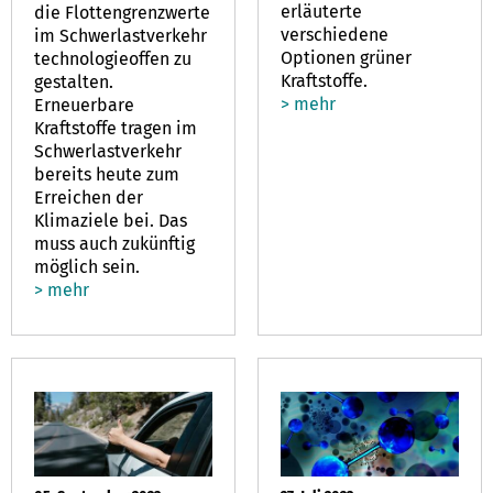
erläuterte
die Flottengrenzwerte
verschiedene
im Schwerlastverkehr
Optionen grüner
technologieoffen zu
Kraftstoffe.
gestalten.
> mehr
Erneuerbare
Kraftstoffe tragen im
Schwerlastverkehr
bereits heute zum
Erreichen der
Klimaziele bei. Das
muss auch zukünftig
möglich sein.
> mehr