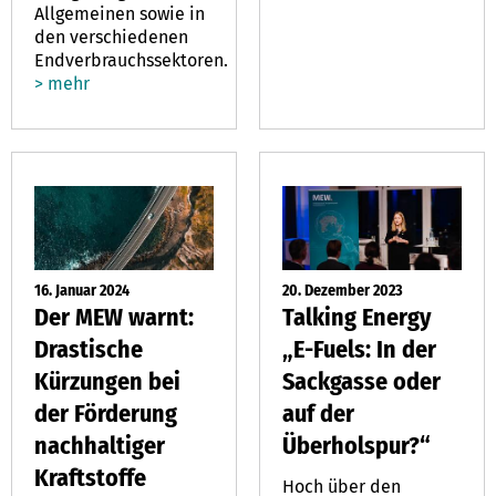
Allgemeinen sowie in
den verschiedenen
Endverbrauchssektoren.
> mehr
16. Januar 2024
20. Dezember 2023
Der MEW warnt:
Talking Energy
Drastische
„E-Fuels: In der
Kürzungen bei
Sackgasse oder
der Förderung
auf der
nachhaltiger
Überholspur?“
Kraftstoffe
Hoch über den