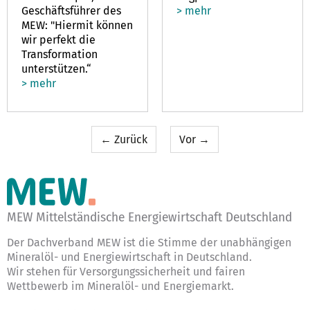
Geschäftsführer des
> mehr
MEW: "Hiermit können
wir perfekt die
Transformation
unterstützen.“
> mehr
← Zurück
Vor →
MEW Mittelständische Energiewirtschaft Deutschland
Der Dachverband MEW ist die Stimme der unabhängigen
Mineralöl- und Energiewirtschaft in Deutschland.
Wir stehen für Versorgungssicherheit und fairen
Wettbewerb im Mineralöl- und Energiemarkt.