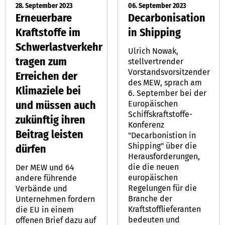
28. September 2023
06. September 2023
Erneuerbare
Decarbonisation
Kraftstoffe im
in Shipping
Schwerlastverkehr
Ulrich Nowak,
tragen zum
stellvertrender
Vorstandsvorsitzender
Erreichen der
des MEW, sprach am
Klimaziele bei
6. September bei der
und müssen auch
Europäischen
Schiffskraftstoffe-
zukünftig ihren
Konferenz
Beitrag leisten
"Decarbonistion in
Shipping" über die
dürfen
Herausforderungen,
die die neuen
Der MEW und 64
europäischen
andere führende
Regelungen für die
Verbände und
Branche der
Unternehmen fordern
Kraftstofflieferanten
die EU in einem
bedeuten und
offenen Brief dazu auf