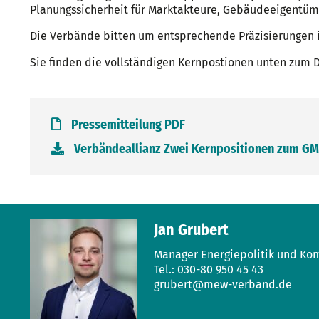
Planungssicherheit für Marktakteure, Gebäudeeigentüme
Die Verbände bitten um entsprechende Präzisierungen 
Sie finden die vollständigen Kernpostionen unten zum 
Pressemitteilung PDF
Verbändeallianz Zwei Kernpositionen zum GM
Jan Grubert
Manager Energiepolitik und Ko
Tel.: 030-80 950 45 43
grubert@mew-verband.de