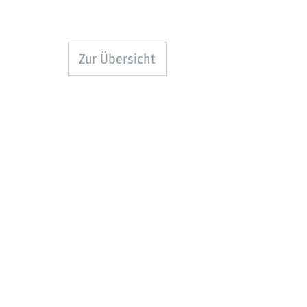
Zur Übersicht