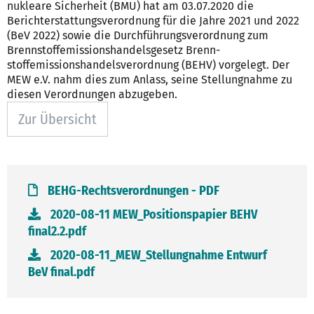
nukleare Sicherheit (BMU) hat am 03.07.2020 die
Berichterstattungsverordnung für die Jahre 2021 und 2022
(BeV 2022) sowie die Durchführungsverordnung zum
Brennstoffemissionshandelsgesetz Brenn-
stoffemissionshandelsverordnung (BEHV) vorgelegt. Der
MEW e.V. nahm dies zum Anlass, seine Stellungnahme zu
diesen Verordnungen abzugeben.
Zur Übersicht
BEHG-Rechtsverordnungen - PDF
2020-08-11 MEW_Positionspapier BEHV
final2.2.pdf
2020-08-11_MEW_Stellungnahme Entwurf
BeV final.pdf