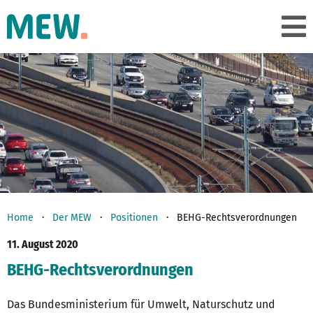
Home
Der MEW
Positionen
BEHG-Rechtsverordnungen
11. August 2020
BEHG-Rechtsverordnungen
Das Bundesministerium für Umwelt, Naturschutz und