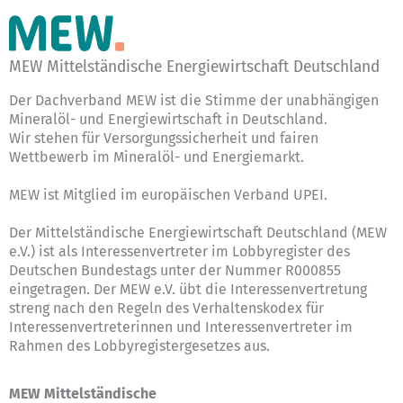
MEW Mittelständische Energiewirtschaft Deutschland
Der Dachverband MEW ist die Stimme der unabhängigen
Mineralöl- und Energiewirtschaft in Deutschland.
Wir stehen für Versorgungssicherheit und fairen
Wettbewerb im Mineralöl- und Energiemarkt.
MEW ist Mitglied im europäischen Verband UPEI.
Der Mittelständische Energiewirtschaft Deutschland (MEW
e.V.) ist als Interessenvertreter im Lobbyregister des
Deutschen Bundestags unter der Nummer R000855
eingetragen. Der MEW e.V. übt die Interessenvertretung
streng nach den Regeln des
Verhaltenskodex für
Interessenvertreterinnen und Interessenvertreter im
Rahmen des Lobbyregistergesetzes
aus.
MEW Mittelständische