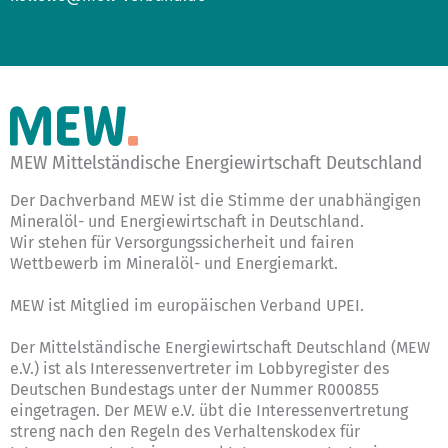
MEW Mittelständische Energiewirtschaft Deutschland
Der Dachverband MEW ist die Stimme der unabhängigen
Mineralöl- und Energiewirtschaft in Deutschland.
Wir stehen für Versorgungssicherheit und fairen
Wettbewerb im Mineralöl- und Energiemarkt.
MEW ist Mitglied im europäischen Verband UPEI.
Der Mittelständische Energiewirtschaft Deutschland (MEW
e.V.) ist als Interessenvertreter im Lobbyregister des
Deutschen Bundestags unter der Nummer R000855
eingetragen. Der MEW e.V. übt die Interessenvertretung
streng nach den Regeln des
Verhaltenskodex für