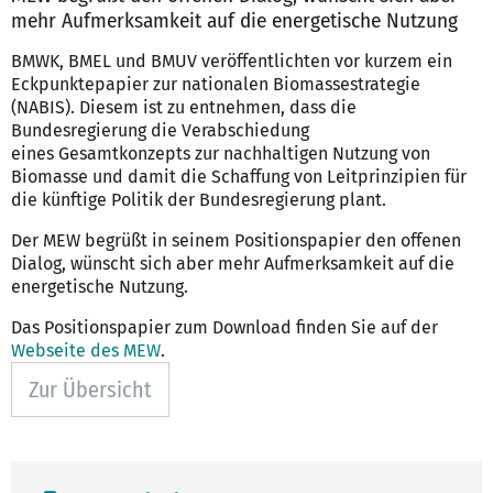
mehr Aufmerksamkeit auf die energetische Nutzung
BMWK, BMEL und BMUV veröffentlichten vor kurzem ein
Eckpunktepapier zur nationalen Biomassestrategie
(NABIS). Diesem ist zu entnehmen, dass die
Bundesregierung die Verabschiedung
eines Gesamtkonzepts zur nachhaltigen Nutzung von
Biomasse und damit die Schaffung von Leitprinzipien für
die künftige Politik der Bundesregierung plant.
Der MEW begrüßt in seinem Positionspapier den offenen
Dialog, wünscht sich aber mehr Aufmerksamkeit auf die
energetische Nutzung.
Das Positionspapier zum Download finden Sie auf der
Webseite des MEW
.
Zur Übersicht