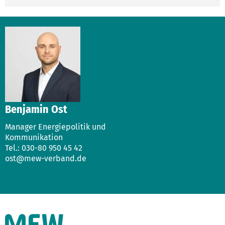
Benjamin Ost
Manager Energiepolitik und
Kommunikation
Tel.: 030-80 950 45 42
ost@mew-verband.de