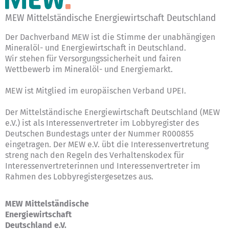
MEW Mittelständische Energiewirtschaft Deutschland
Der Dachverband MEW ist die Stimme der unabhängigen
Mineralöl- und Energiewirtschaft in Deutschland.
Wir stehen für Versorgungssicherheit und fairen
Wettbewerb im Mineralöl- und Energiemarkt.
MEW ist Mitglied im europäischen Verband UPEI.
Der Mittelständische Energiewirtschaft Deutschland (MEW
e.V.) ist als Interessenvertreter im Lobbyregister des
Deutschen Bundestags unter der Nummer R000855
eingetragen. Der MEW e.V. übt die Interessenvertretung
streng nach den Regeln des
Verhaltenskodex für
Interessenvertreterinnen und Interessenvertreter im
Rahmen des Lobbyregistergesetzes
aus.
MEW Mittelständische
Energiewirtschaft
Deutschland e.V.