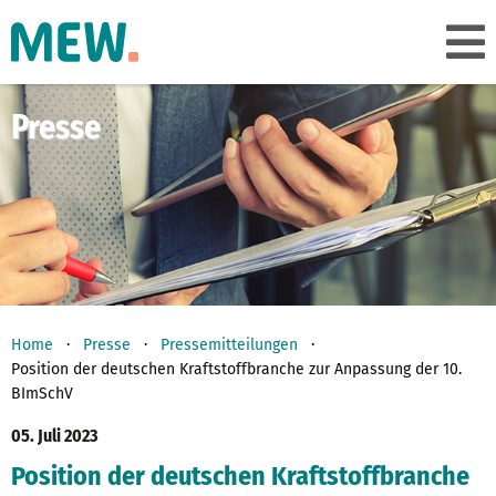
Presse
Home
Presse
Pressemitteilungen
Position der deutschen Kraftstoffbranche zur Anpassung der 10.
BImSchV
05. Juli 2023
Position der deutschen Kraftstoffbranche