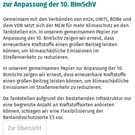
zur Anpassung der 10. BImSchV
Gemeinsam mit den Verbänden von en2x, UNITI, BDBe und
dem VDB setzt sich der MEW für mehr Klimaschutz an den
Tankstellen ein. In unserem gemeinsamen Papier zur
Anpassung der 10. BImSchV zeigen wir erneut, dass
erneuerbare Kraftstoffe einen großen Beitrag leisten
können, um klimaschädliche Emissionen im
Straßenverkehr zu reduzieren.
In unserem gemeinsamen Papier zur Anpassung der 10.
BImSchV zeigen wir erneut, dass erneuerbare Kraftstoffe
einen großen Beitrag leisten können, um klimaschädliche
Emissionen im Straßenverkehr zu reduzieren.
Da Tankstellen aufgrund der bestehenden Infrastruktur nur
eine begrenzte Anzahl an Kraftstoffsorten anbieten
können, schlagen wir eine Flexibilisierung der
Bestandsschutzsorte E5 vor.
Zur Übersicht