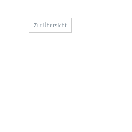
Zur Übersicht