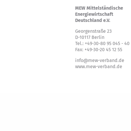
MEW Mittelständische
Energiewirtschaft
Deutschland e.V.
Georgenstraße 23
D-10117 Berlin
Tel.: +49-30-80 95 045 - 40
Fax: +49-30-20 45 12 55
info@mew-verband.de
www.mew-verband.de