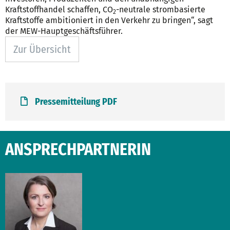
Kraftstoffhandel schaffen, CO
-neutrale strombasierte
2
Kraftstoffe ambitioniert in den Verkehr zu bringen“, sagt
der MEW-Hauptgeschäftsführer.
Zur Übersicht
Pressemitteilung PDF
ANSPRECHPARTNERIN