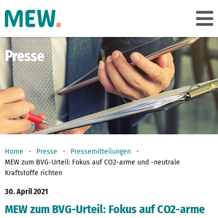
Presse
Home
Presse
Pressemitteilungen
MEW zum BVG-Urteil: Fokus auf CO2-arme und -neutrale
Kraftstoffe richten
30. April 2021
MEW zum BVG-Urteil: Fokus auf CO2-arme