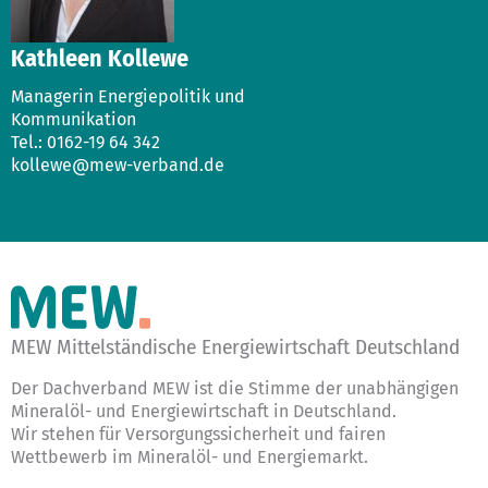
Kathleen Kollewe
Managerin Energiepolitik und
Kommunikation
Tel.: 0162-19 64 342
kollewe@mew-verband.de
MEW Mittelständische Energiewirtschaft Deutschland
Der Dachverband MEW ist die Stimme der unabhängigen
Mineralöl- und Energiewirtschaft in Deutschland.
Wir stehen für Versorgungssicherheit und fairen
Wettbewerb im Mineralöl- und Energiemarkt.