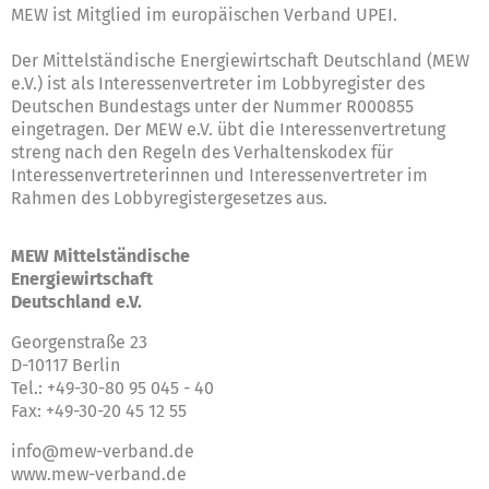
MEW ist Mitglied im europäischen Verband UPEI.
Der Mittelständische Energiewirtschaft Deutschland (MEW
e.V.) ist als Interessenvertreter im Lobbyregister des
Deutschen Bundestags unter der Nummer R000855
eingetragen. Der MEW e.V. übt die Interessenvertretung
streng nach den Regeln des
Verhaltenskodex für
Interessenvertreterinnen und Interessenvertreter im
Rahmen des Lobbyregistergesetzes
aus.
MEW Mittelständische
Energiewirtschaft
Deutschland e.V.
Georgenstraße 23
D-10117 Berlin
Tel.: +49-30-80 95 045 - 40
Fax: +49-30-20 45 12 55
info@mew-verband.de
www.mew-verband.de