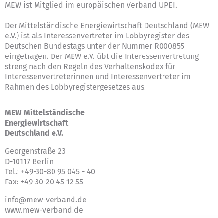
MEW ist Mitglied im europäischen Verband UPEI.
Der Mittelständische Energiewirtschaft Deutschland (MEW
e.V.) ist als Interessenvertreter im Lobbyregister des
Deutschen Bundestags unter der Nummer R000855
eingetragen. Der MEW e.V. übt die Interessenvertretung
streng nach den Regeln des
Verhaltenskodex für
Interessenvertreterinnen und Interessenvertreter im
Rahmen des Lobbyregistergesetzes
aus.
MEW Mittelständische
Energiewirtschaft
Deutschland e.V.
Georgenstraße 23
D-10117 Berlin
Tel.: +49-30-80 95 045 - 40
Fax: +49-30-20 45 12 55
info@mew-verband.de
www.mew-verband.de