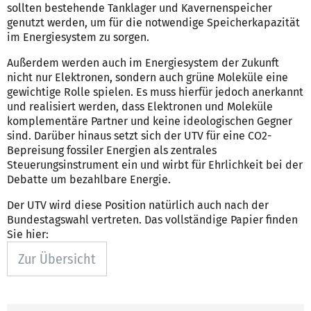
sollten bestehende Tanklager und Kavernenspeicher
genutzt werden, um für die notwendige Speicherkapazität
im Energiesystem zu sorgen.
Außerdem werden auch im Energiesystem der Zukunft
nicht nur Elektronen, sondern auch grüne Moleküle eine
gewichtige Rolle spielen. Es muss hierfür jedoch anerkannt
und realisiert werden, dass Elektronen und Moleküle
komplementäre Partner und keine ideologischen Gegner
sind. Darüber hinaus setzt sich der UTV für eine CO2-
Bepreisung fossiler Energien als zentrales
Steuerungsinstrument ein und wirbt für Ehrlichkeit bei der
Debatte um bezahlbare Energie.
Der UTV wird diese Position natürlich auch nach der
Bundestagswahl vertreten. Das vollständige Papier finden
Sie hier:
Zur Übersicht