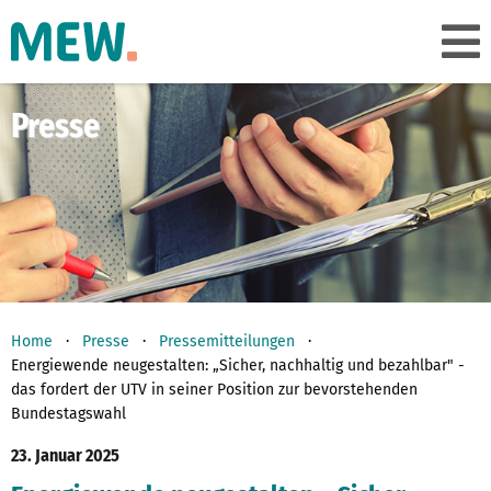
Presse
Home
Presse
Pressemitteilungen
Energiewende neugestalten: „Sicher, nachhaltig und bezahlbar" -
das fordert der UTV in seiner Position zur bevorstehenden
Bundestagswahl
23. Januar 2025