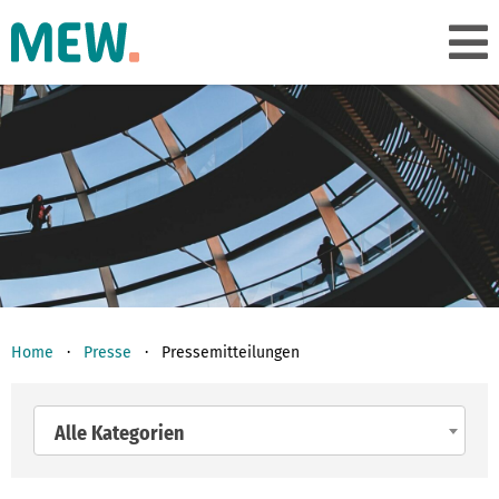
Home
Presse
Pressemitteilungen
Alle Kategorien