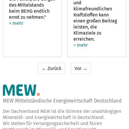
und
des Mittelstands
klimafreundlichen
beim BEHG endlich
Kraftstoffen kann
ernst zu nehmen."
einen großen Beitrag
> mehr
leisten, die
Klimaziele zu
erreichen.
> mehr
← Zurück
Vor →
MEW Mittelständische Energiewirtschaft Deutschland
Der Dachverband MEW ist die Stimme der unabhängigen
Mineralöl- und Energiewirtschaft in Deutschland.
Wir stehen für Versorgungssicherheit und fairen